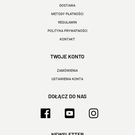
DOSTAWA
METODY PŁATNOŚCI
REGULAMIN
POLITYKA PRYWATNOŚCI
KONTAKT
TWOJE KONTO
ZAMÓWIENIA
USTAWIENIA KONTA
DOŁĄCZ DO NAS
NEWSLETTER