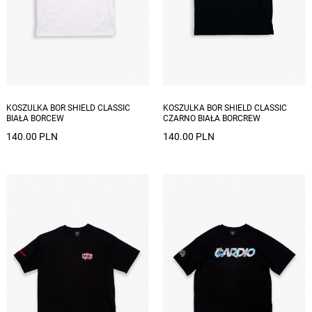
Dostępne rozmiary: L, XL, XXL
Dostępne rozmiary: S
KOSZULKA BOR SHIELD CLASSIC
KOSZULKA BOR SHIELD CLASSIC
BIAŁA BORCEW
CZARNO BIAŁA BORCREW
140.00 PLN
140.00 PLN