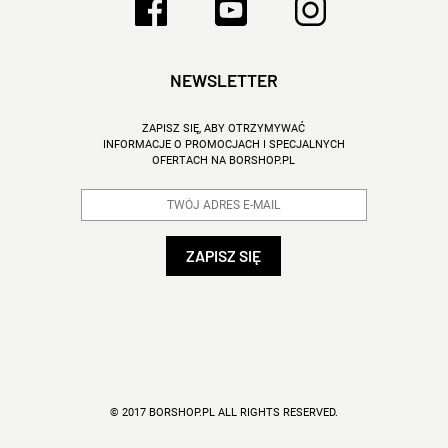
NEWSLETTER
ZAPISZ SIĘ, ABY OTRZYMYWAĆ
INFORMACJE O PROMOCJACH I SPECJALNYCH
OFERTACH NA BORSHOP.PL
© 2017 BORSHOP.PL ALL RIGHTS RESERVED.