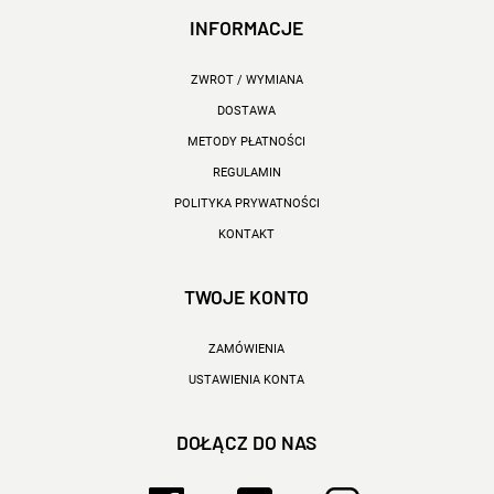
INFORMACJE
ZWROT / WYMIANA
DOSTAWA
METODY PŁATNOŚCI
REGULAMIN
POLITYKA PRYWATNOŚCI
KONTAKT
TWOJE KONTO
ZAMÓWIENIA
USTAWIENIA KONTA
DOŁĄCZ DO NAS