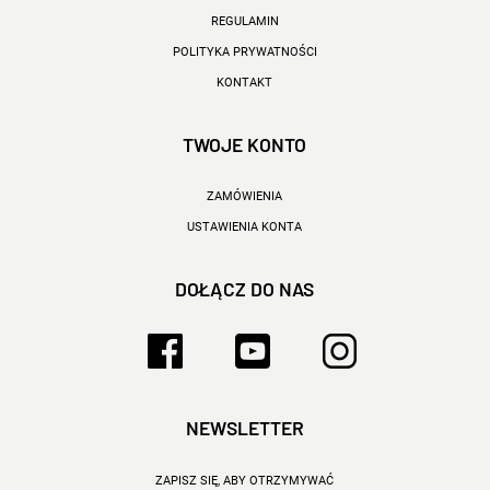
REGULAMIN
POLITYKA PRYWATNOŚCI
KONTAKT
TWOJE KONTO
ZAMÓWIENIA
USTAWIENIA KONTA
DOŁĄCZ DO NAS
NEWSLETTER
ZAPISZ SIĘ, ABY OTRZYMYWAĆ