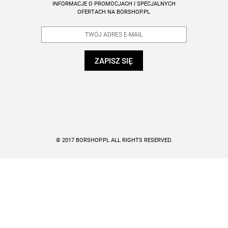
INFORMACJE O PROMOCJACH I SPECJALNYCH
OFERTACH NA BORSHOP.PL
© 2017 BORSHOP.PL ALL RIGHTS RESERVED.