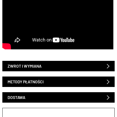
ZWROT I WYMIANA
METODY PŁATNOŚCI
DOSTAWA