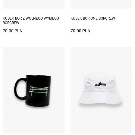
KUBEK BOR Z WOLNEGO WYBIEGU
KUBEK BOR ONE BORCREW
BORCREW
70.00 PLN
70.00 PLN