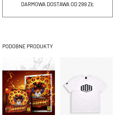
DARMOWA DOSTAWA OD 299 ZŁ
PODOBNE PRODUKTY