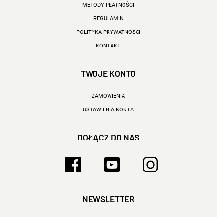
METODY PŁATNOŚCI
REGULAMIN
POLITYKA PRYWATNOŚCI
KONTAKT
TWOJE KONTO
ZAMÓWIENIA
USTAWIENIA KONTA
DOŁĄCZ DO NAS
NEWSLETTER