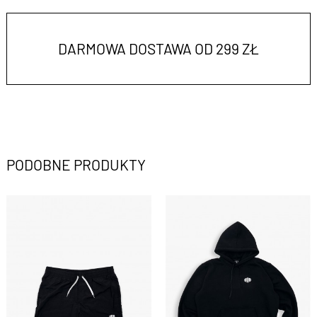
DARMOWA DOSTAWA OD 299 ZŁ
PODOBNE PRODUKTY