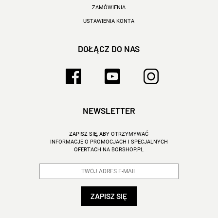
ZAMÓWIENIA
USTAWIENIA KONTA
DOŁĄCZ DO NAS
NEWSLETTER
ZAPISZ SIĘ, ABY OTRZYMYWAĆ
INFORMACJE O PROMOCJACH I SPECJALNYCH
OFERTACH NA BORSHOP.PL