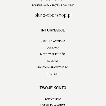
PONIEDZIAŁEK - PIĄTEK 9:00 - 15:00
biuro@borshop.pl
INFORMACJE
ZWROT / WYMIANA
DOSTAWA
METODY PŁATNOŚCI
REGULAMIN
POLITYKA PRYWATNOŚCI
KONTAKT
TWOJE KONTO
ZAMÓWIENIA
USTAWIENIA KONTA