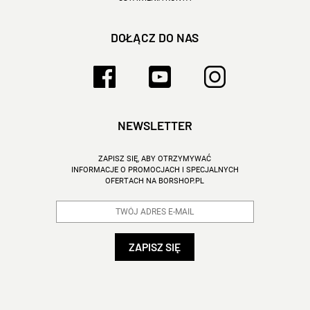
DOŁĄCZ DO NAS
NEWSLETTER
ZAPISZ SIĘ, ABY OTRZYMYWAĆ
INFORMACJE O PROMOCJACH I SPECJALNYCH
OFERTACH NA BORSHOP.PL