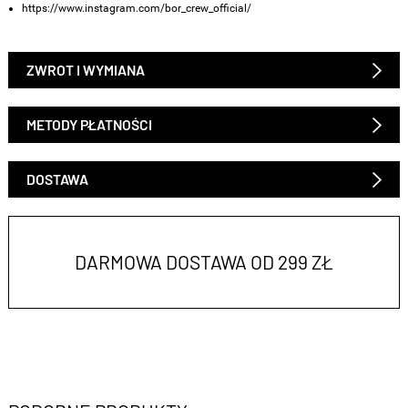
https://www.instagram.com/bor_crew_official/
ZWROT I WYMIANA
METODY PŁATNOŚCI
DOSTAWA
DARMOWA DOSTAWA OD 299 ZŁ