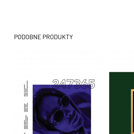
PODOBNE PRODUKTY