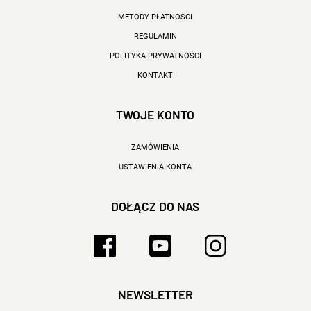
METODY PŁATNOŚCI
REGULAMIN
POLITYKA PRYWATNOŚCI
KONTAKT
TWOJE KONTO
ZAMÓWIENIA
USTAWIENIA KONTA
DOŁĄCZ DO NAS
NEWSLETTER