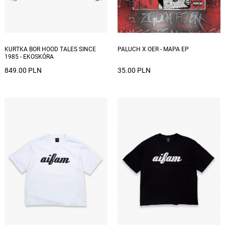
KURTKA BOR HOOD TALES SINCE
PALUCH X OER - MAPA EP
1985 - EKOSKÓRA
849.00 PLN
35.00 PLN