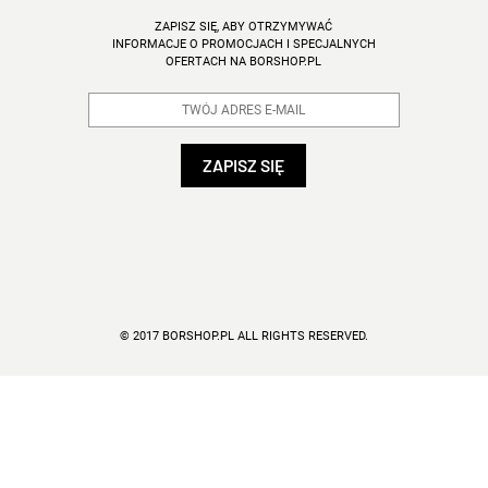
ZAPISZ SIĘ, ABY OTRZYMYWAĆ
INFORMACJE O PROMOCJACH I SPECJALNYCH
OFERTACH NA BORSHOP.PL
© 2017 BORSHOP.PL ALL RIGHTS RESERVED.