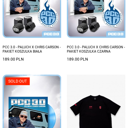
PCC 3.0 - PALUCH X CHRIS CARSON -
PCC 3.0 - PALUCH X CHRIS CARSON -
PAKIET KOSZULKA BIAŁA
PAKIET KOSZULKA CZARNA
189.00 PLN
189.00 PLN
SOLD OUT