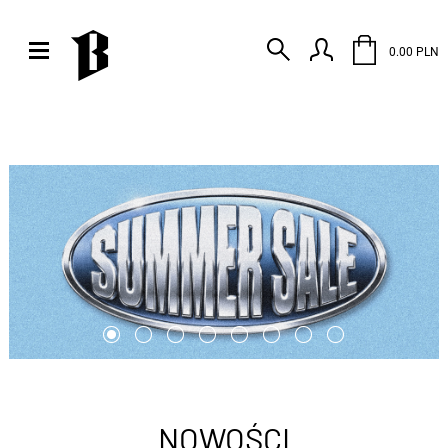
0.00 PLN
NOWOŚCI