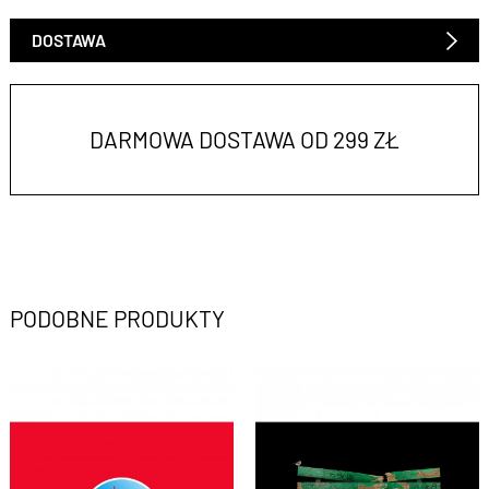
DOSTAWA
DARMOWA DOSTAWA OD 299 ZŁ
PODOBNE PRODUKTY