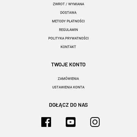
ZWROT / WYMIANA
DOSTAWA
METODY PŁATNOŚCI
REGULAMIN
POLITYKA PRYWATNOŚCI
KONTAKT
TWOJE KONTO
ZAMÓWIENIA
USTAWIENIA KONTA
DOŁĄCZ DO NAS