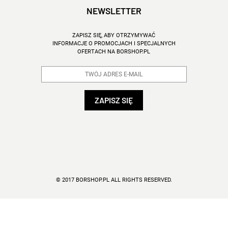
NEWSLETTER
ZAPISZ SIĘ, ABY OTRZYMYWAĆ
INFORMACJE O PROMOCJACH I SPECJALNYCH
OFERTACH NA BORSHOP.PL
© 2017 BORSHOP.PL ALL RIGHTS RESERVED.