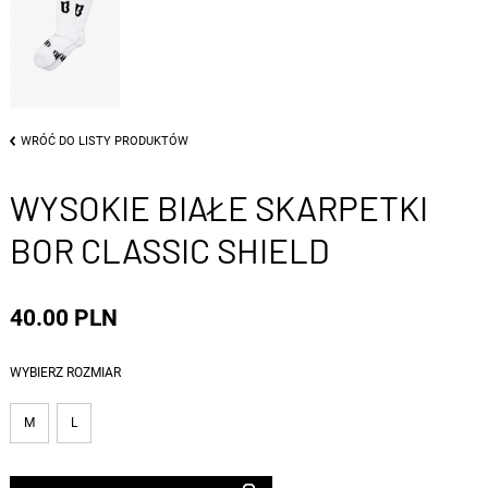
WRÓĆ DO LISTY PRODUKTÓW
WYSOKIE BIAŁE SKARPETKI
BOR CLASSIC SHIELD
40.00 PLN
WYBIERZ ROZMIAR
M
L