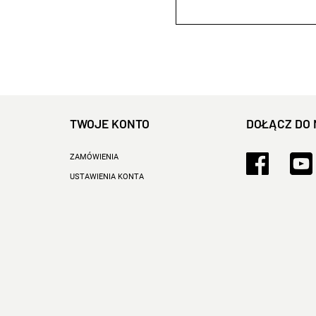
TWOJE KONTO
DOŁĄCZ DO 
ZAMÓWIENIA
USTAWIENIA KONTA