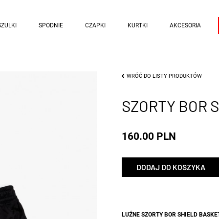
ZULKI
SPODNIE
CZAPKI
KURTKI
AKCESORIA
WRÓĆ DO LISTY PRODUKTÓW
SZORTY BOR 
160.00 PLN
DODAJ DO KOSZYKA
LUŹNE SZORTY BOR SHIELD BASKE