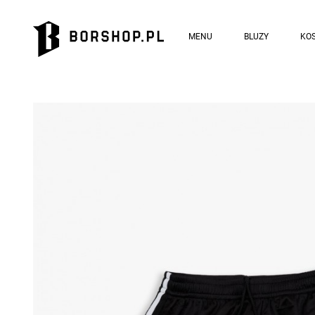
MENU
BLUZY
KOS