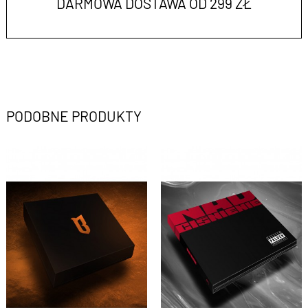
DARMOWA DOSTAWA OD 299 ZŁ
PODOBNE PRODUKTY