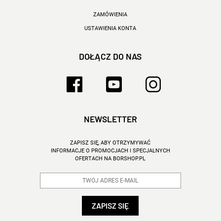
ZAMÓWIENIA
USTAWIENIA KONTA
DOŁĄCZ DO NAS
NEWSLETTER
ZAPISZ SIĘ, ABY OTRZYMYWAĆ
INFORMACJE O PROMOCJACH I SPECJALNYCH
OFERTACH NA BORSHOP.PL