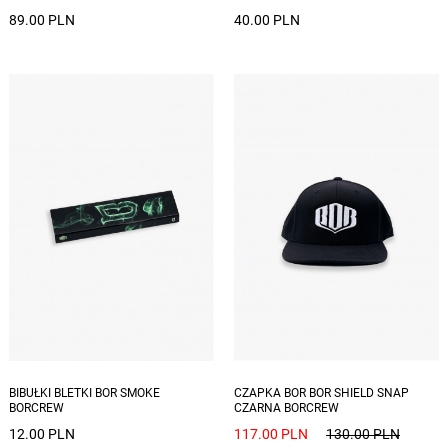
89.00 PLN
40.00 PLN
BIBUŁKI BLETKI BOR SMOKE
CZAPKA BOR BOR SHIELD SNAP
BORCREW
CZARNA BORCREW
12.00 PLN
117.00 PLN
130.00 PLN