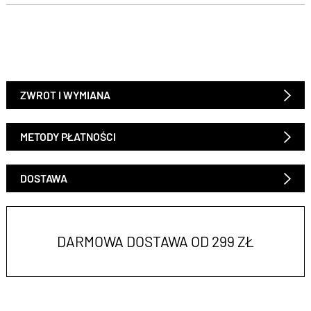
ZWROT I WYMIANA
METODY PŁATNOŚCI
DOSTAWA
DARMOWA DOSTAWA OD 299 ZŁ