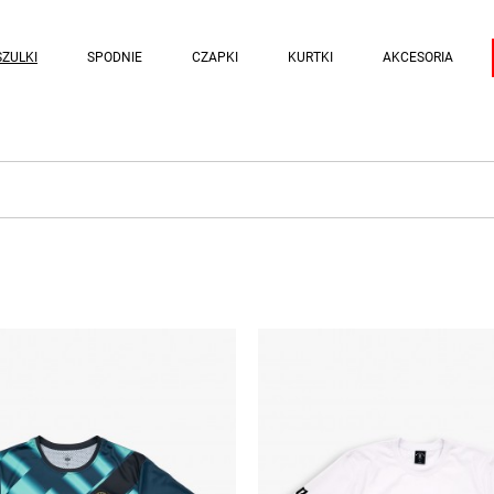
ZULKI
SPODNIE
CZAPKI
KURTKI
AKCESORIA