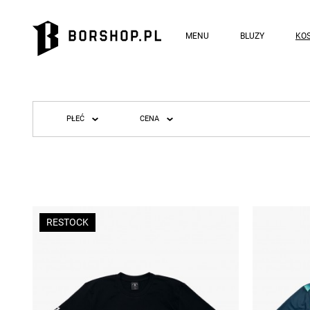
MENU
BLUZY
KOS
PŁEĆ
CENA
RESTOCK